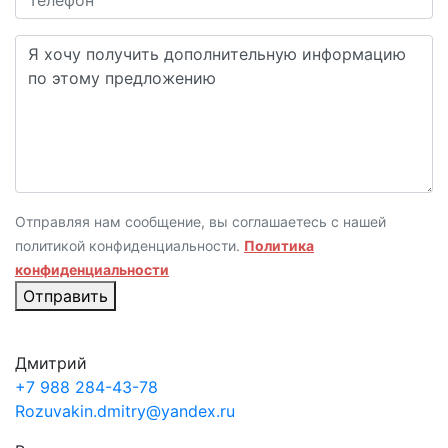
Отправляя нам сообщение, вы соглашаетесь с нашей
политикой конфиденциальности.
Политика
конфиденциальности
Отправить
Дмитрий
+7 988 284-43-78
Rozuvakin.dmitry@yandex.ru