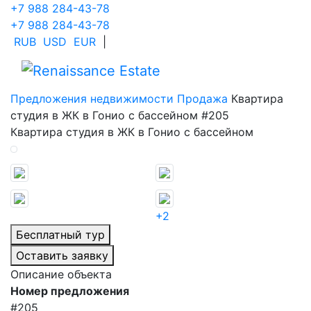
+7 988 284-43-78
+7 988 284-43-78
RUB
USD
EUR
|
Предложения недвижимости
Продажа
Квартира
студия в ЖК в Гонио с бассейном #205
Квартира студия в ЖК в Гонио с бассейном
+2
Бесплатный тур
Оставить заявку
Описание объекта
Номер предложения
#205