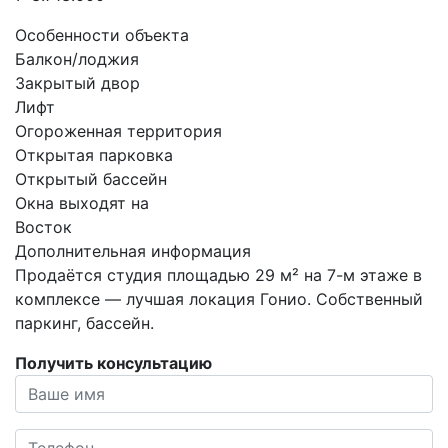
Особенности объекта
Балкон/лоджия
Закрытый двор
Лифт
Огороженная территория
Открытая парковка
Открытый бассейн
Окна выходят на
Восток
Дополнительная информация
Продаётся студия площадью 29 м² на 7-м этаже в
комплексе — лучшая локация Гонио. Собственный
паркинг, бассейн.
Получить консультацию