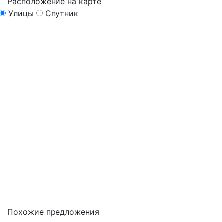
Расположение на карте
Улицы
Спутник
Похожие предложения