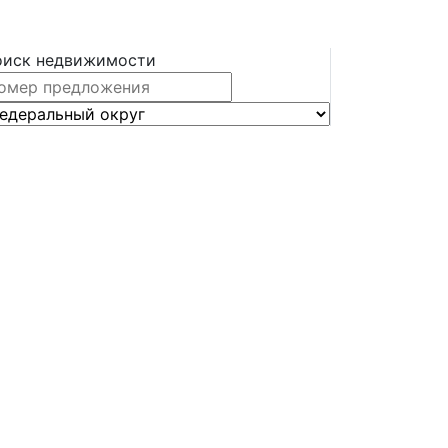
оиск недвижимости