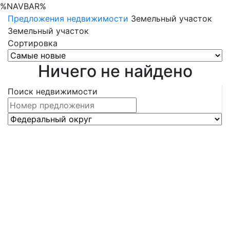
%NAVBAR%
Предложения недвижимости
Земельный участок
Земельный участок
Сортировка
Ничего не найдено
Поиск недвижимости