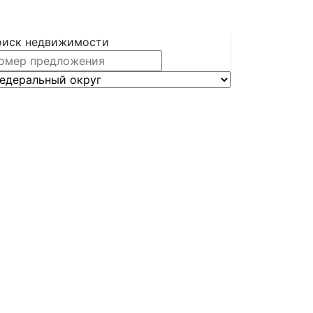
оиск недвижимости